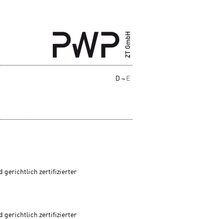
D
E
 gerichtlich zertifizierter
 gerichtlich zertifizierter