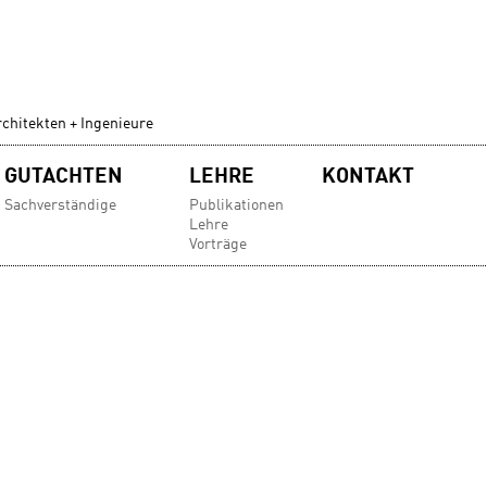
chitekten + Ingenieure
GUTACHTEN
LEHRE
KONTAKT
Sachverständige
Publikationen
Lehre
Vorträge