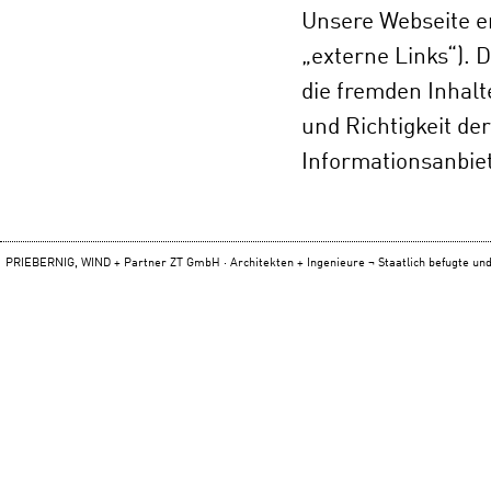
Unsere Webseite en
„externe Links“). 
die fremden Inhal
und Richtigkeit der
Informationsanbiet
PRIEBERNIG, WIND + Partner ZT GmbH · Architekten + Ingenieure ¬ Staatlich befugte und 