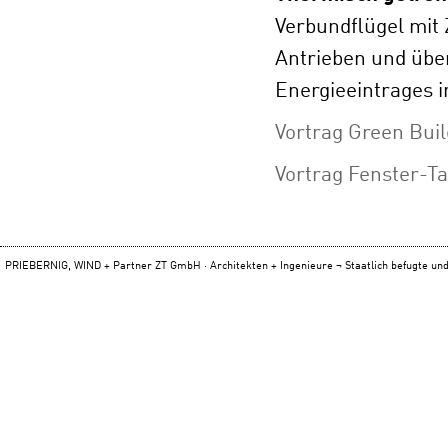
Verbundflügel mit
Antrieben und übe
Energieeintrages 
Vortrag Green Buil
Vortrag Fenster-T
PRIEBERNIG, WIND + Partner ZT GmbH · Architekten + Ingenieure ¬ Staatlich befugte und 